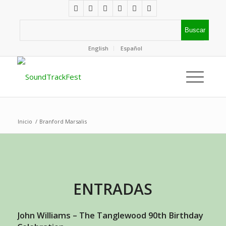
English
Español
Inicio
/
Branford Marsalis
ENTRADAS
John Williams – The Tanglewood 90th Birthday