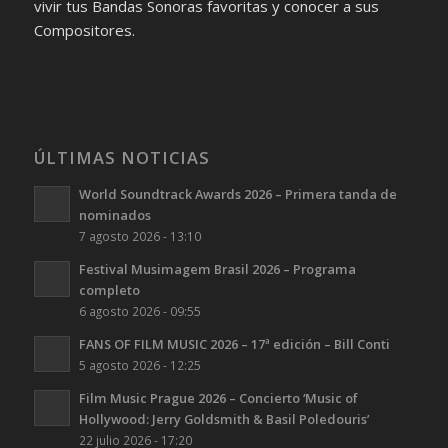
vivir tus Bandas Sonoras favoritas y conocer a sus
Compositores.
ÚLTIMAS NOTICIAS
World Soundtrack Awards 2026 – Primera tanda de
nominados
7 agosto 2026 - 13:10
Festival Musimagem Brasil 2026 – Programa
completo
6 agosto 2026 - 09:55
FANS OF FILM MUSIC 2026 – 17ª edición – Bill Conti
5 agosto 2026 - 12:25
Film Music Prague 2026 – Concierto ‘Music of
Hollywood: Jerry Goldsmith & Basil Poledouris’
22 julio 2026 - 17:20