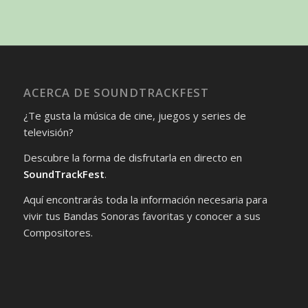
ACERCA DE SOUNDTRACKFEST
¿Te gusta la música de cine, juegos y series de
televisión?
Descubre la forma de disfrutarla en directo en
SoundTrackFest
.
Aquí encontrarás toda la información necesaria para
vivir tus Bandas Sonoras favoritas y conocer a sus
Compositores.