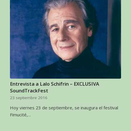
Entrevista a Lalo Schifrin – EXCLUSIVA
SoundTrackFest
23 septiembre 2016
Hoy viernes 23 de septiembre, se inaugura el festival
Fimucité,…