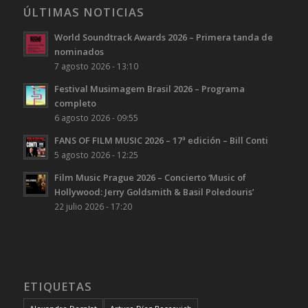
ÚLTIMAS NOTICIAS
World Soundtrack Awards 2026 – Primera tanda de
nominados
7 agosto 2026 - 13:10
Festival Musimagem Brasil 2026 – Programa
completo
6 agosto 2026 - 09:55
FANS OF FILM MUSIC 2026 – 17ª edición – Bill Conti
5 agosto 2026 - 12:25
Film Music Prague 2026 – Concierto ‘Music of
Hollywood: Jerry Goldsmith & Basil Poledouris’
22 julio 2026 - 17:20
ETIQUETAS