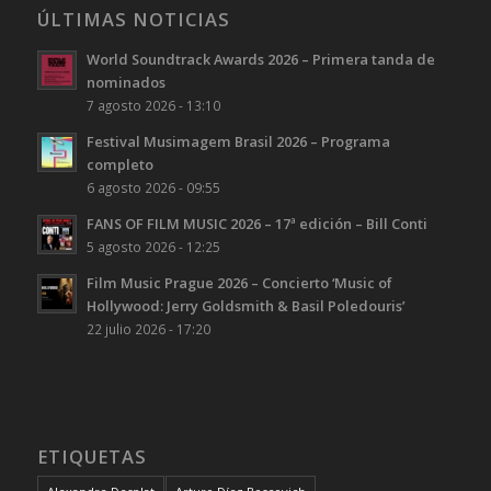
ÚLTIMAS NOTICIAS
World Soundtrack Awards 2026 – Primera tanda de
nominados
7 agosto 2026 - 13:10
Festival Musimagem Brasil 2026 – Programa
completo
6 agosto 2026 - 09:55
FANS OF FILM MUSIC 2026 – 17ª edición – Bill Conti
5 agosto 2026 - 12:25
Film Music Prague 2026 – Concierto ‘Music of
Hollywood: Jerry Goldsmith & Basil Poledouris’
22 julio 2026 - 17:20
ETIQUETAS