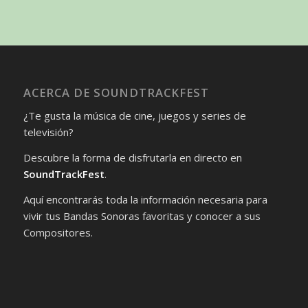
ACERCA DE SOUNDTRACKFEST
¿Te gusta la música de cine, juegos y series de
televisión?
Descubre la forma de disfrutarla en directo en
SoundTrackFest
.
Aquí encontrarás toda la información necesaria para
vivir tus Bandas Sonoras favoritas y conocer a sus
Compositores.