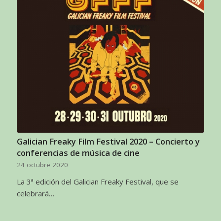
Galician Freaky Film Festival 2020 – Concierto y
conferencias de música de cine
24 octubre 2020
La 3ª edición del Galician Freaky Festival, que se
celebrará…