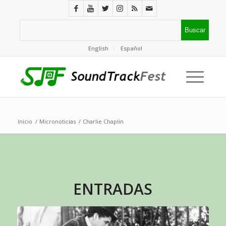
English
Español
Inicio
/
Micronoticias
/
Charlie Chaplin
ENTRADAS