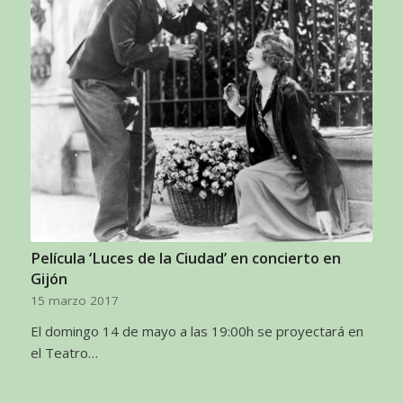
Película ‘Luces de la Ciudad’ en concierto en
Gijón
15 marzo 2017
El domingo 14 de mayo a las 19:00h se proyectará en
el Teatro…