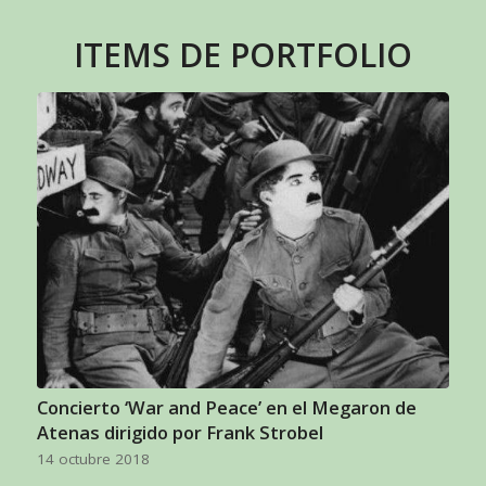
ITEMS DE PORTFOLIO
Concierto ‘War and Peace’ en el Megaron de
Atenas dirigido por Frank Strobel
14 octubre 2018