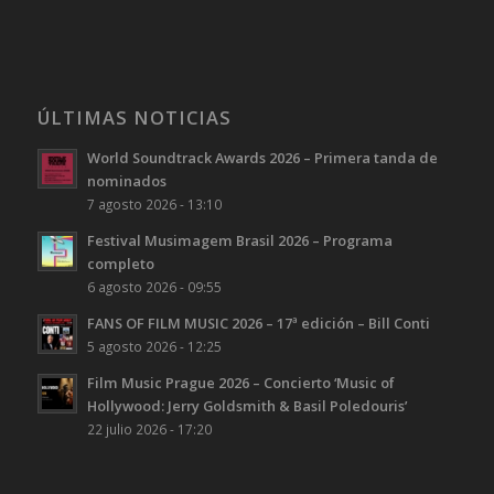
ÚLTIMAS NOTICIAS
World Soundtrack Awards 2026 – Primera tanda de
nominados
7 agosto 2026 - 13:10
Festival Musimagem Brasil 2026 – Programa
completo
6 agosto 2026 - 09:55
FANS OF FILM MUSIC 2026 – 17ª edición – Bill Conti
5 agosto 2026 - 12:25
Film Music Prague 2026 – Concierto ‘Music of
Hollywood: Jerry Goldsmith & Basil Poledouris’
22 julio 2026 - 17:20