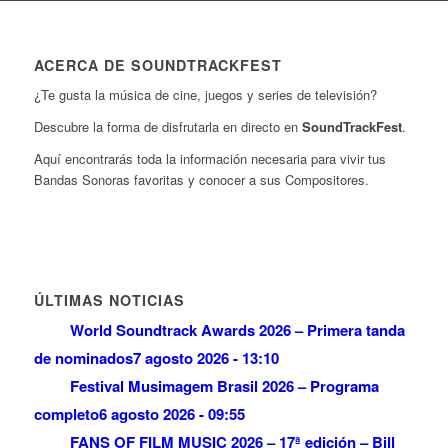
ACERCA DE SOUNDTRACKFEST
¿Te gusta la música de cine, juegos y series de televisión?
Descubre la forma de disfrutarla en directo en
SoundTrackFest
.
Aquí encontrarás toda la información necesaria para vivir tus
Bandas Sonoras favoritas y conocer a sus Compositores.
ÚLTIMAS NOTICIAS
World Soundtrack Awards 2026 – Primera tanda
de nominados
7 agosto 2026 - 13:10
Festival Musimagem Brasil 2026 – Programa
completo
6 agosto 2026 - 09:55
FANS OF FILM MUSIC 2026 – 17ª edición – Bill