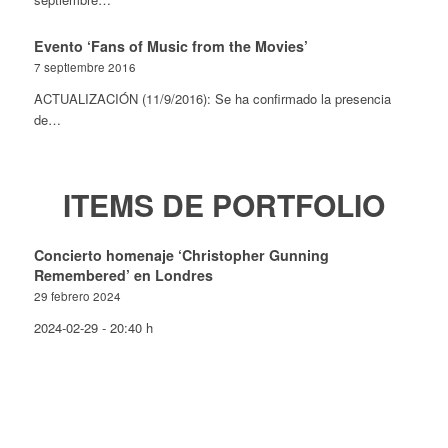
Evento ‘Fans of Music from the Movies’
7 septiembre 2016
ACTUALIZACIÓN (11/9/2016): Se ha confirmado la presencia
de…
ITEMS DE PORTFOLIO
Concierto homenaje ‘Christopher Gunning
Remembered’ en Londres
29 febrero 2024
2024-02-29 - 20:40 h