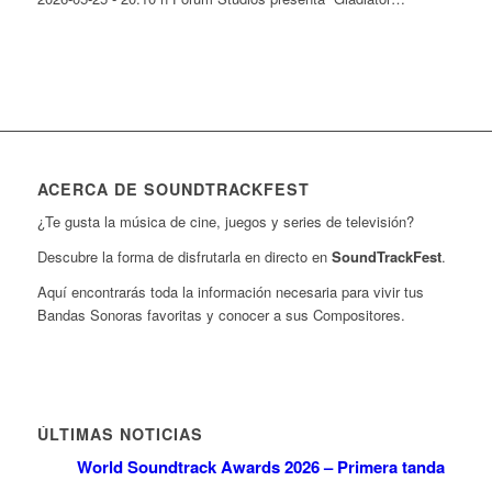
ACERCA DE SOUNDTRACKFEST
¿Te gusta la música de cine, juegos y series de televisión?
Descubre la forma de disfrutarla en directo en
SoundTrackFest
.
Aquí encontrarás toda la información necesaria para vivir tus
Bandas Sonoras favoritas y conocer a sus Compositores.
ÚLTIMAS NOTICIAS
World Soundtrack Awards 2026 – Primera tanda