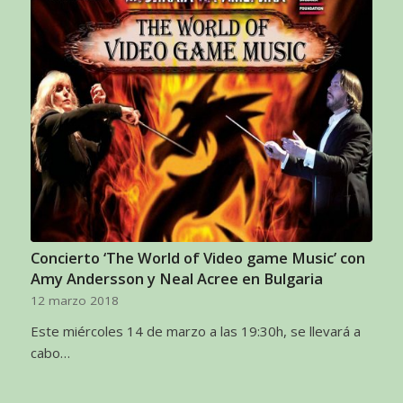
Concierto ‘The World of Video game Music’ con
Amy Andersson y Neal Acree en Bulgaria
12 marzo 2018
Este miércoles 14 de marzo a las 19:30h, se llevará a
cabo…