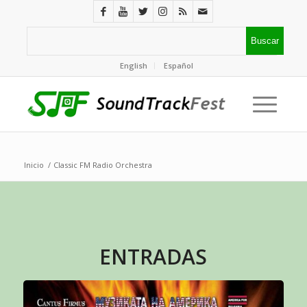
English
Español
Inicio
/
Classic FM Radio Orchestra
ENTRADAS