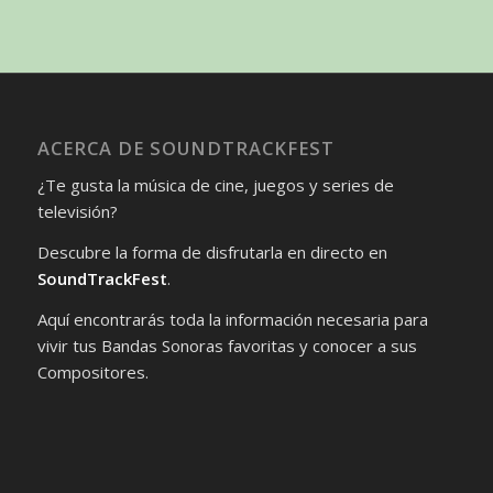
ACERCA DE SOUNDTRACKFEST
¿Te gusta la música de cine, juegos y series de
televisión?
Descubre la forma de disfrutarla en directo en
SoundTrackFest
.
Aquí encontrarás toda la información necesaria para
vivir tus Bandas Sonoras favoritas y conocer a sus
Compositores.