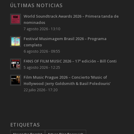
ÚLTIMAS NOTICIAS
World Soundtrack Awards 2026 – Primera tanda de
nominados
7 agosto 2026 - 13:10
Festival Musimagem Brasil 2026 – Programa
completo
6 agosto 2026 - 09:55
FANS OF FILM MUSIC 2026 – 17ª edición – Bill Conti
5 agosto 2026 - 12:25
Film Music Prague 2026 – Concierto ‘Music of
Hollywood: Jerry Goldsmith & Basil Poledouris’
22 julio 2026 - 17:20
ETIQUETAS