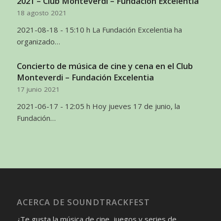
2021 – Club Monteverdi – Fundación Excelentia
18 agosto 2021
2021-08-18 - 15:10 h La Fundación Excelentia ha
organizado…
Concierto de música de cine y cena en el Club
Monteverdi – Fundación Excelentia
17 junio 2021
2021-06-17 - 12:05 h Hoy jueves 17 de junio, la
Fundación…
ACERCA DE SOUNDTRACKFEST
¿Te gusta la música de cine, juegos y series de