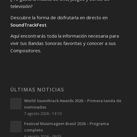
televisión?
Descubre la forma de disfrutarla en directo en
SoundTrackFest
.
Aquí encontrarás toda la información necesaria para
vivir tus Bandas Sonoras favoritas y conocer a sus
Compositores.
ÚLTIMAS NOTICIAS
World Soundtrack Awards 2026 – Primera tanda de
nominados
7 agosto 2026 - 13:10
Festival Musimagem Brasil 2026 – Programa
completo
6 agosto 2026 - 09:55