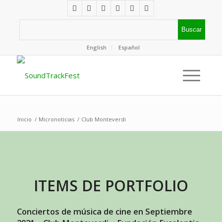
English
Español
Inicio
/
Micronoticias
/
Club Monteverdi
ITEMS DE PORTFOLIO
Conciertos de música de cine en Septiembre