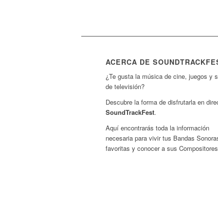
ACERCA DE SOUNDTRACKFE
¿Te gusta la música de cine, juegos y s
de televisión?
Descubre la forma de disfrutarla en dire
SoundTrackFest
.
Aquí encontrarás toda la información
necesaria para vivir tus Bandas Sonora
favoritas y conocer a sus Compositores