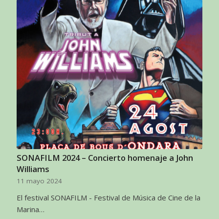
SONAFILM 2024 – Concierto homenaje a John
Williams
11 mayo 2024
El festival SONAFILM - Festival de Música de Cine de la
Marina…