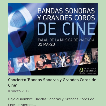
Concierto ‘Bandas Sonoras y Grandes Coros de
Cine’
8 marzo 2017
Bajo el nombre 'Bandas Sonoras y Grandes Coros de
Cine', el viernes…