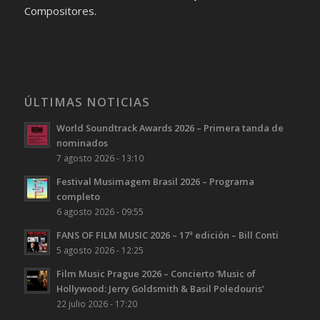
Compositores.
ÚLTIMAS NOTICIAS
World Soundtrack Awards 2026 – Primera tanda de
nominados
7 agosto 2026 - 13:10
Festival Musimagem Brasil 2026 – Programa
completo
6 agosto 2026 - 09:55
FANS OF FILM MUSIC 2026 – 17ª edición – Bill Conti
5 agosto 2026 - 12:25
Film Music Prague 2026 – Concierto ‘Music of
Hollywood: Jerry Goldsmith & Basil Poledouris’
22 julio 2026 - 17:20