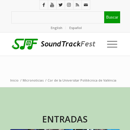
English
Español
Inicio
/
Micronoticias
/
Cor de la Universitar Politècnica de València
ENTRADAS