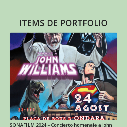
ITEMS DE PORTFOLIO
SONAFILM 2024 – Concierto homenaje a John