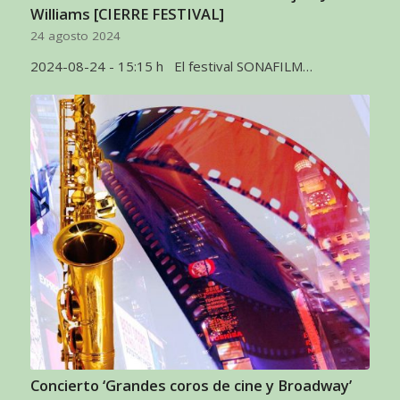
Williams [CIERRE FESTIVAL]
24 agosto 2024
2024-08-24 - 15:15 h El festival SONAFILM…
Concierto ‘Grandes coros de cine y Broadway’