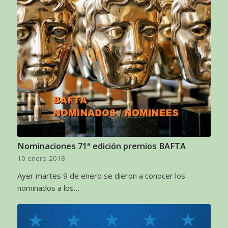
Nominaciones 71ª edición premios BAFTA
10 enero 2018
Ayer martes 9 de enero se dieron a conocer los
nominados a los…