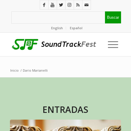
English
Español
Inicio
/
Dario Marianelli
ENTRADAS