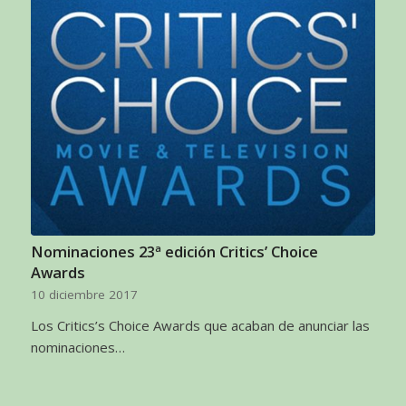
Nominaciones 23ª edición Critics’ Choice
Awards
10 diciembre 2017
Los Critics’s Choice Awards que acaban de anunciar las
nominaciones…