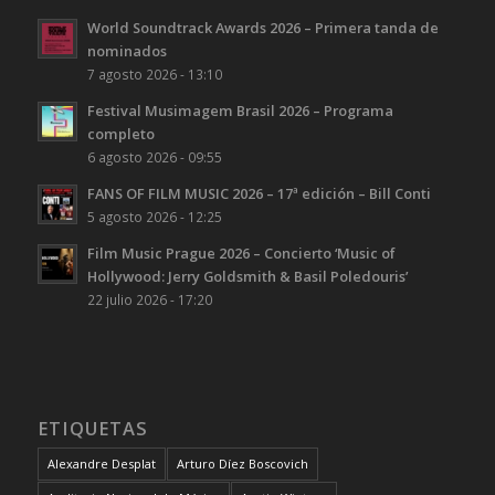
World Soundtrack Awards 2026 – Primera tanda de
nominados
7 agosto 2026 - 13:10
Festival Musimagem Brasil 2026 – Programa
completo
6 agosto 2026 - 09:55
FANS OF FILM MUSIC 2026 – 17ª edición – Bill Conti
5 agosto 2026 - 12:25
Film Music Prague 2026 – Concierto ‘Music of
Hollywood: Jerry Goldsmith & Basil Poledouris’
22 julio 2026 - 17:20
ETIQUETAS
Alexandre Desplat
Arturo Díez Boscovich