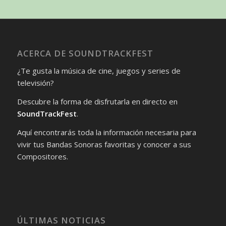
ACERCA DE SOUNDTRACKFEST
¿Te gusta la música de cine, juegos y series de
televisión?
Descubre la forma de disfrutarla en directo en
SoundTrackFest
.
Aquí encontrarás toda la información necesaria para
vivir tus Bandas Sonoras favoritas y conocer a sus
Compositores.
ÚLTIMAS NOTICIAS