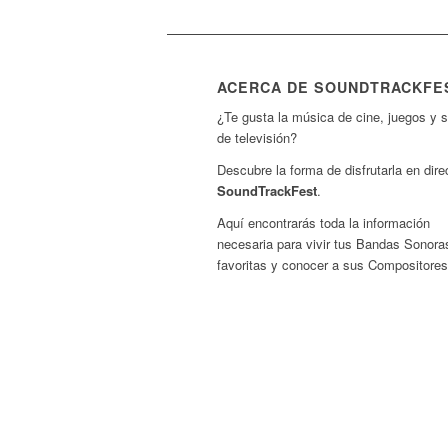
ACERCA DE SOUNDTRACKFE
¿Te gusta la música de cine, juegos y s
de televisión?
Descubre la forma de disfrutarla en dire
SoundTrackFest
.
Aquí encontrarás toda la información
necesaria para vivir tus Bandas Sonora
favoritas y conocer a sus Compositores