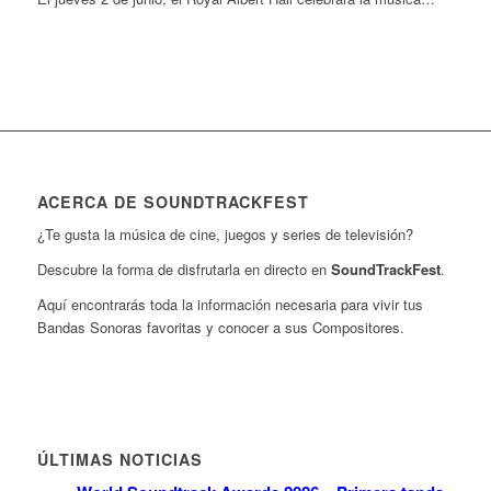
ACERCA DE SOUNDTRACKFEST
¿Te gusta la música de cine, juegos y series de televisión?
Descubre la forma de disfrutarla en directo en
SoundTrackFest
.
Aquí encontrarás toda la información necesaria para vivir tus
Bandas Sonoras favoritas y conocer a sus Compositores.
ÚLTIMAS NOTICIAS