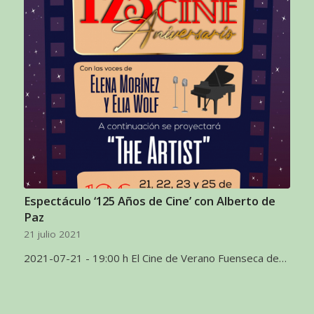
Espectáculo ‘125 Años de Cine’ con Alberto de
Paz
21 julio 2021
2021-07-21 - 19:00 h El Cine de Verano Fuenseca de…