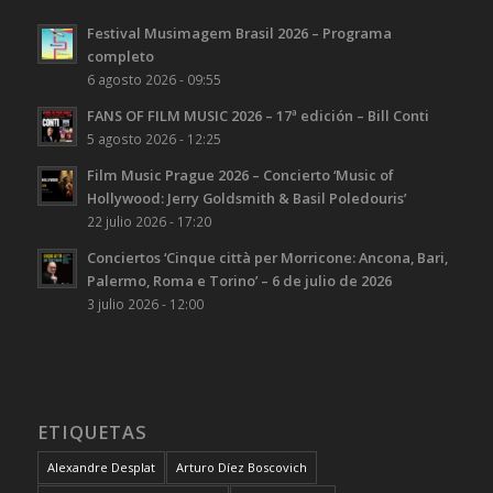
Festival Musimagem Brasil 2026 – Programa
completo
6 agosto 2026 - 09:55
FANS OF FILM MUSIC 2026 – 17ª edición – Bill Conti
5 agosto 2026 - 12:25
Film Music Prague 2026 – Concierto ‘Music of
Hollywood: Jerry Goldsmith & Basil Poledouris’
22 julio 2026 - 17:20
Conciertos ‘Cinque città per Morricone: Ancona, Bari,
Palermo, Roma e Torino’ – 6 de julio de 2026
3 julio 2026 - 12:00
ETIQUETAS
Alexandre Desplat
Arturo Díez Boscovich