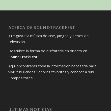
ACERCA DE SOUNDTRACKFEST
¿Te gusta la música de cine, juegos y series de
televisión?
Descubre la forma de disfrutarla en directo en
SoundTrackFest
.
Aquí encontrarás toda la información necesaria para
vivir tus Bandas Sonoras favoritas y conocer a sus
Compositores.
ÚLTIMAS NOTICIAS