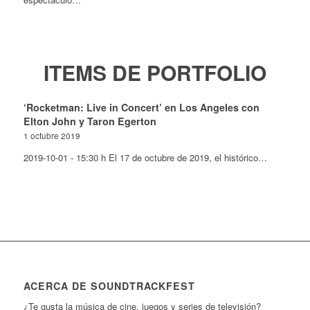
ITEMS DE PORTFOLIO
‘Rocketman: Live in Concert’ en Los Angeles con
Elton John y Taron Egerton
1 octubre 2019
2019-10-01 - 15:30 h El 17 de octubre de 2019, el histórico…
ACERCA DE SOUNDTRACKFEST
¿Te gusta la música de cine, juegos y series de televisión?