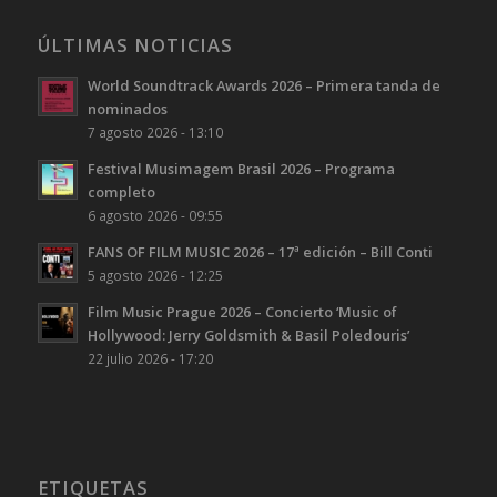
ÚLTIMAS NOTICIAS
World Soundtrack Awards 2026 – Primera tanda de
nominados
7 agosto 2026 - 13:10
Festival Musimagem Brasil 2026 – Programa
completo
6 agosto 2026 - 09:55
FANS OF FILM MUSIC 2026 – 17ª edición – Bill Conti
5 agosto 2026 - 12:25
Film Music Prague 2026 – Concierto ‘Music of
Hollywood: Jerry Goldsmith & Basil Poledouris’
22 julio 2026 - 17:20
ETIQUETAS