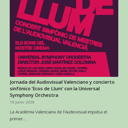
Jornada del Audiovisual Valenciano y concierto
sinfónico ‘Ecos de Llum’ con la Universal
Symphony Orchestra
19 junio 2026
La Acadèmia Valenciana de l’Audiovisual impulsa el
primer…