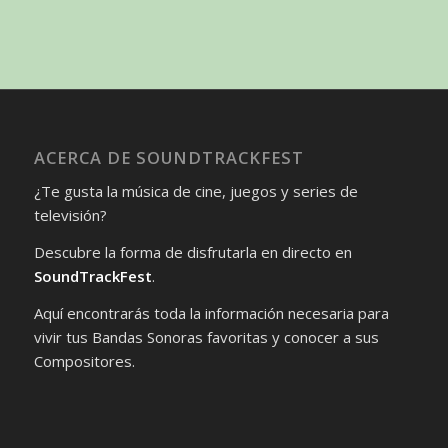
ACERCA DE SOUNDTRACKFEST
¿Te gusta la música de cine, juegos y series de
televisión?
Descubre la forma de disfrutarla en directo en
SoundTrackFest
.
Aquí encontrarás toda la información necesaria para
vivir tus Bandas Sonoras favoritas y conocer a sus
Compositores.