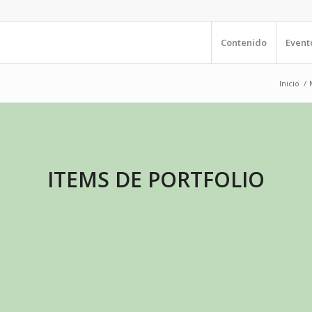
Contenido
Event
Inicio
/
ITEMS DE PORTFOLIO