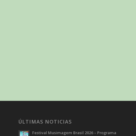
ÚLTIMAS NOTICIAS
Festival Musimagem Brasil 2026 – Programa