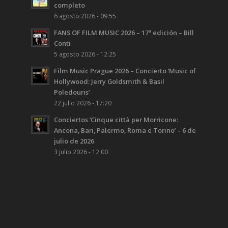
completo
6 agosto 2026 - 09:55
FANS OF FILM MUSIC 2026 – 17ª edición – Bill
Conti
5 agosto 2026 - 12:25
Film Music Prague 2026 – Concierto ‘Music of
Hollywood: Jerry Goldsmith & Basil
Poledouris’
22 julio 2026 - 17:20
Conciertos ‘Cinque città per Morricone:
Ancona, Bari, Palermo, Roma e Torino’ – 6 de
julio de 2026
3 julio 2026 - 12:00