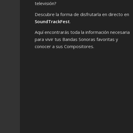
televisión?
Descubre la forma de disfrutarla en directo en
SoundTrackFest
.
Aquí encontrarás toda la información necesaria
para vivir tus Bandas Sonoras favoritas y
conocer a sus Compositores.