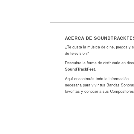
ACERCA DE SOUNDTRACKFE
¿Te gusta la música de cine, juegos y s
de televisión?
Descubre la forma de disfrutarla en dire
SoundTrackFest
.
Aquí encontrarás toda la información
necesaria para vivir tus Bandas Sonora
favoritas y conocer a sus Compositores