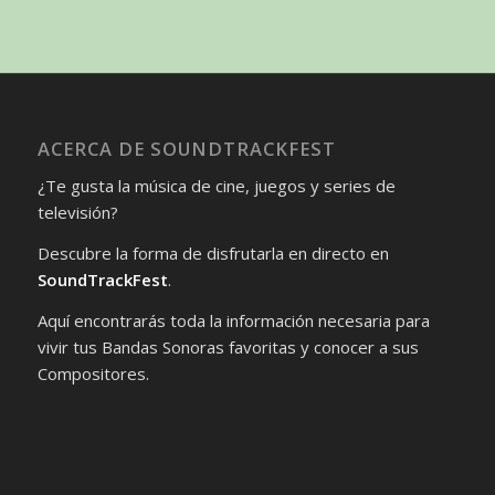
ACERCA DE SOUNDTRACKFEST
¿Te gusta la música de cine, juegos y series de
televisión?
Descubre la forma de disfrutarla en directo en
SoundTrackFest
.
Aquí encontrarás toda la información necesaria para
vivir tus Bandas Sonoras favoritas y conocer a sus
Compositores.