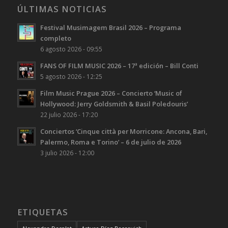
ÚLTIMAS NOTICIAS
Festival Musimagem Brasil 2026 – Programa
completo
6 agosto 2026 - 09:55
FANS OF FILM MUSIC 2026 – 17ª edición – Bill Conti
5 agosto 2026 - 12:25
Film Music Prague 2026 – Concierto ‘Music of
Hollywood: Jerry Goldsmith & Basil Poledouris’
22 julio 2026 - 17:20
Conciertos ‘Cinque città per Morricone: Ancona, Bari,
Palermo, Roma e Torino’ – 6 de julio de 2026
3 julio 2026 - 12:00
ETIQUETAS