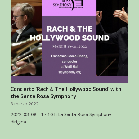
Concierto ‘Rach & The Hollywood Sound’ with
the Santa Rosa Symphony
8 marzo 2022
2022-03-08 - 17:10 h La Santa Rosa Symphony
dirigida…