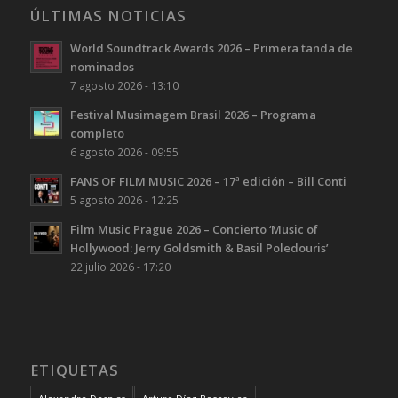
ÚLTIMAS NOTICIAS
World Soundtrack Awards 2026 – Primera tanda de
nominados
7 agosto 2026 - 13:10
Festival Musimagem Brasil 2026 – Programa
completo
6 agosto 2026 - 09:55
FANS OF FILM MUSIC 2026 – 17ª edición – Bill Conti
5 agosto 2026 - 12:25
Film Music Prague 2026 – Concierto ‘Music of
Hollywood: Jerry Goldsmith & Basil Poledouris’
22 julio 2026 - 17:20
ETIQUETAS