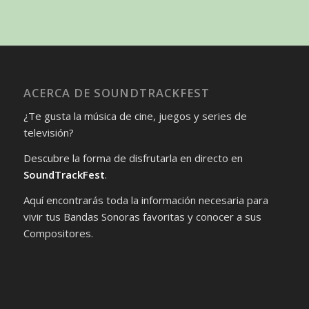
ACERCA DE SOUNDTRACKFEST
¿Te gusta la música de cine, juegos y series de
televisión?
Descubre la forma de disfrutarla en directo en
SoundTrackFest
.
Aquí encontrarás toda la información necesaria para
vivir tus Bandas Sonoras favoritas y conocer a sus
Compositores.