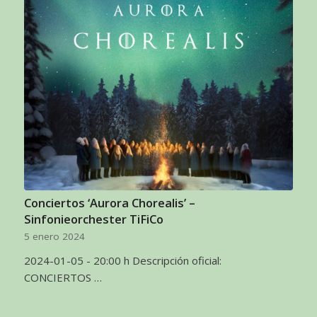
Conciertos ‘Aurora Chorealis’ –
Sinfonieorchester TiFiCo
5 enero 2024
2024-01-05 - 20:00 h Descripción oficial:
CONCIERTOS …