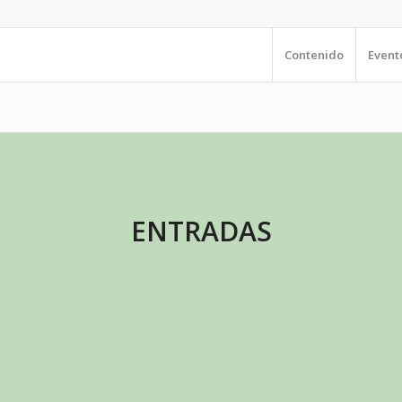
Contenido
Event
ENTRADAS