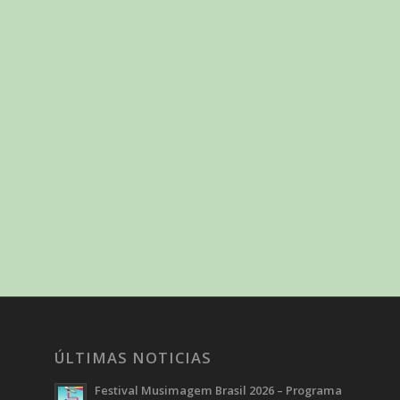
ÚLTIMAS NOTICIAS
Festival Musimagem Brasil 2026 – Programa