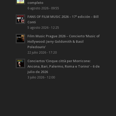
completo
6 agosto 2026 - 09:55
FANS OF FILM MUSIC 2026 – 17ª edición – Bill
Conti
5 agosto 2026 - 12:25
Film Music Prague 2026 – Concierto ‘Music of
Hollywood: Jerry Goldsmith & Basil
Poledouris’
22 julio 2026 - 17:20
Conciertos ‘Cinque città per Morricone:
Ancona, Bari, Palermo, Roma e Torino’ – 6 de
julio de 2026
3 julio 2026 - 12:00