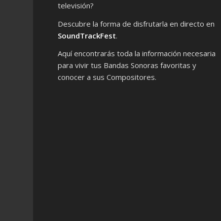
televisión?
Descubre la forma de disfrutarla en directo en
SoundTrackFest
.
Aquí encontrarás toda la información necesaria
para vivir tus Bandas Sonoras favoritas y
conocer a sus Compositores.