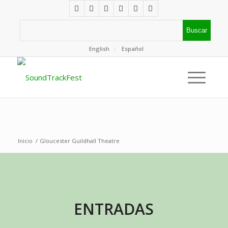
English
Español
Inicio
/
Gloucester Guildhall Theatre
ENTRADAS