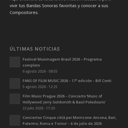
vivir tus Bandas Sonoras favoritas y conocer a sus
Compositores.
ÚLTIMAS NOTICIAS
Festival Musimagem Brasil 2026 – Programa
completo
6 agosto 2026 - 09:55
FANS OF FILM MUSIC 2026 – 17ª edición – Bill Conti
5 agosto 2026 - 12:25
Film Music Prague 2026 – Concierto ‘Music of
Hollywood: Jerry Goldsmith & Basil Poledouris’
22 julio 2026 - 17:20
Conciertos ‘Cinque città per Morricone: Ancona, Bari,
Palermo, Roma e Torino’ – 6 de julio de 2026