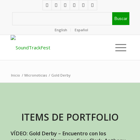
English
Español
Inicio
/
Micronoticias
/
Gold Derby
ITEMS DE PORTFOLIO
VÍDEO: Gold Derby – Encuentro con los