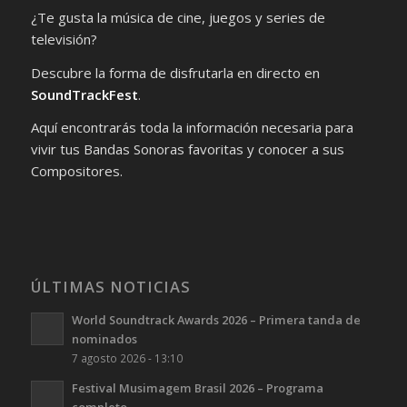
¿Te gusta la música de cine, juegos y series de
televisión?
Descubre la forma de disfrutarla en directo en
SoundTrackFest
.
Aquí encontrarás toda la información necesaria para
vivir tus Bandas Sonoras favoritas y conocer a sus
Compositores.
ÚLTIMAS NOTICIAS
World Soundtrack Awards 2026 – Primera tanda de
nominados
7 agosto 2026 - 13:10
Festival Musimagem Brasil 2026 – Programa