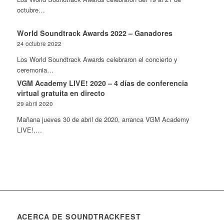
octubre…
World Soundtrack Awards 2022 – Ganadores
24 octubre 2022
Los World Soundtrack Awards celebraron el concierto y
ceremonia…
VGM Academy LIVE! 2020 – 4 días de conferencia
virtual gratuita en directo
29 abril 2020
Mañana jueves 30 de abril de 2020, arranca VGM Academy
LIVE!,…
ACERCA DE SOUNDTRACKFEST