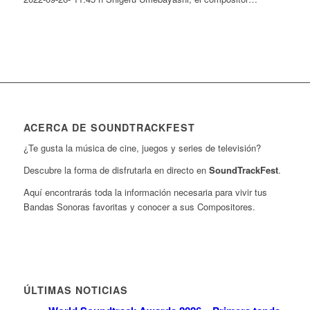
ACERCA DE SOUNDTRACKFEST
¿Te gusta la música de cine, juegos y series de televisión?
Descubre la forma de disfrutarla en directo en
SoundTrackFest
.
Aquí encontrarás toda la información necesaria para vivir tus
Bandas Sonoras favoritas y conocer a sus Compositores.
ÚLTIMAS NOTICIAS