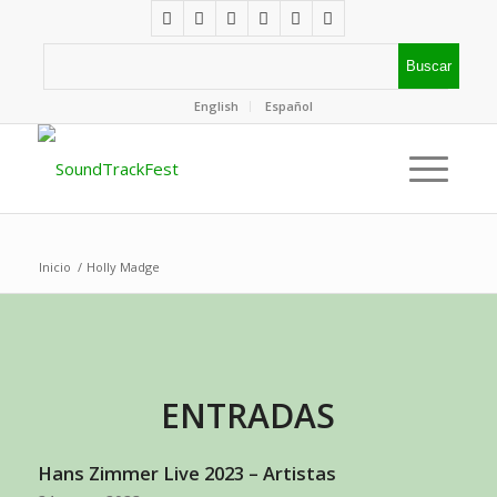
English
Español
Inicio
/
Holly Madge
ENTRADAS
Hans Zimmer Live 2023 – Artistas