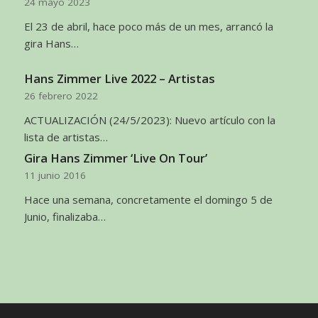
24 mayo 2023
El 23 de abril, hace poco más de un mes, arrancó la
gira Hans…
Hans Zimmer Live 2022 – Artistas
26 febrero 2022
ACTUALIZACIÓN (24/5/2023): Nuevo artículo con la
lista de artistas…
Gira Hans Zimmer ‘Live On Tour’
11 junio 2016
Hace una semana, concretamente el domingo 5 de
Junio, finalizaba…