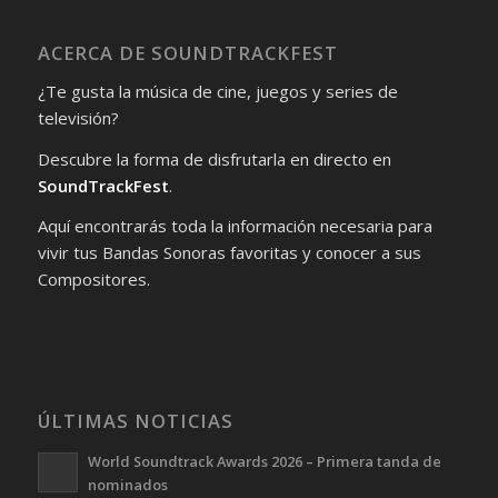
ACERCA DE SOUNDTRACKFEST
¿Te gusta la música de cine, juegos y series de
televisión?
Descubre la forma de disfrutarla en directo en
SoundTrackFest
.
Aquí encontrarás toda la información necesaria para
vivir tus Bandas Sonoras favoritas y conocer a sus
Compositores.
ÚLTIMAS NOTICIAS
World Soundtrack Awards 2026 – Primera tanda de
nominados