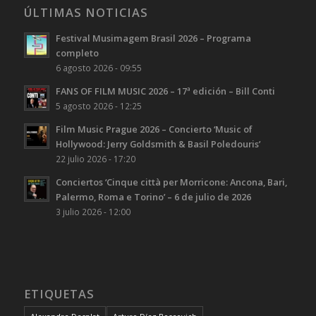
ÚLTIMAS NOTICIAS
Festival Musimagem Brasil 2026 – Programa
completo
6 agosto 2026 - 09:55
FANS OF FILM MUSIC 2026 – 17ª edición – Bill Conti
5 agosto 2026 - 12:25
Film Music Prague 2026 – Concierto ‘Music of
Hollywood: Jerry Goldsmith & Basil Poledouris’
22 julio 2026 - 17:20
Conciertos ‘Cinque città per Morricone: Ancona, Bari,
Palermo, Roma e Torino’ – 6 de julio de 2026
3 julio 2026 - 12:00
ETIQUETAS