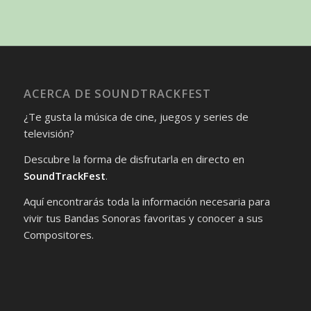
ACERCA DE SOUNDTRACKFEST
¿Te gusta la música de cine, juegos y series de
televisión?
Descubre la forma de disfrutarla en directo en
SoundTrackFest
.
Aquí encontrarás toda la información necesaria para
vivir tus Bandas Sonoras favoritas y conocer a sus
Compositores.