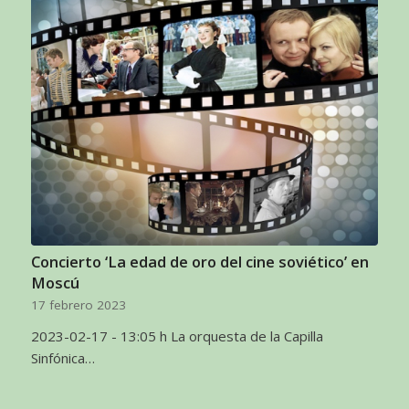
Concierto ‘La edad de oro del cine soviético’ en
Moscú
17 febrero 2023
2023-02-17 - 13:05 h La orquesta de la Capilla
Sinfónica…