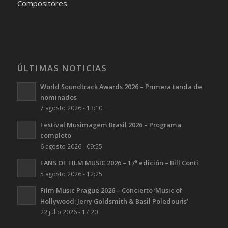
Compositores.
ÚLTIMAS NOTICIAS
World Soundtrack Awards 2026 – Primera tanda de
nominados
7 agosto 2026 - 13:10
Festival Musimagem Brasil 2026 – Programa
completo
6 agosto 2026 - 09:55
FANS OF FILM MUSIC 2026 – 17ª edición – Bill Conti
5 agosto 2026 - 12:25
Film Music Prague 2026 – Concierto ‘Music of
Hollywood: Jerry Goldsmith & Basil Poledouris’
22 julio 2026 - 17:20