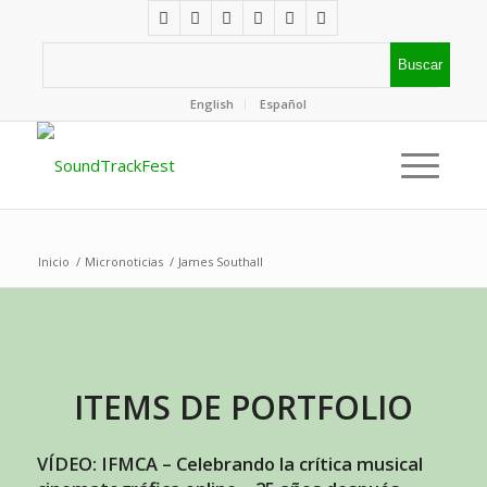
English
Español
Inicio
/
Micronoticias
/
James Southall
ITEMS DE PORTFOLIO
VÍDEO: IFMCA – Celebrando la crítica musical