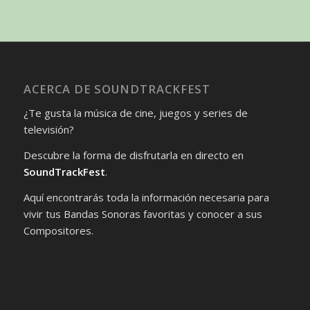
ACERCA DE SOUNDTRACKFEST
¿Te gusta la música de cine, juegos y series de
televisión?
Descubre la forma de disfrutarla en directo en
SoundTrackFest
.
Aquí encontrarás toda la información necesaria para
vivir tus Bandas Sonoras favoritas y conocer a sus
Compositores.