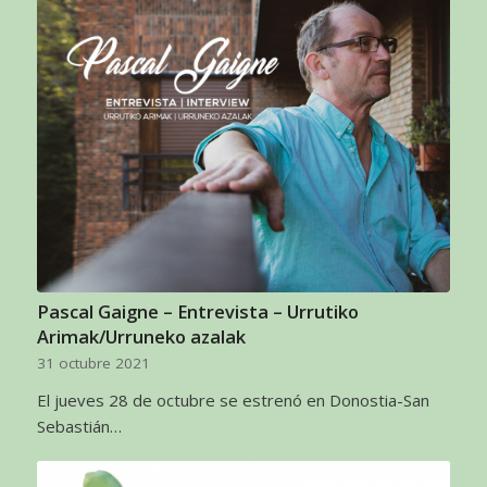
Pascal Gaigne – Entrevista – Urrutiko
Arimak/Urruneko azalak
31 octubre 2021
El jueves 28 de octubre se estrenó en Donostia-San
Sebastián…