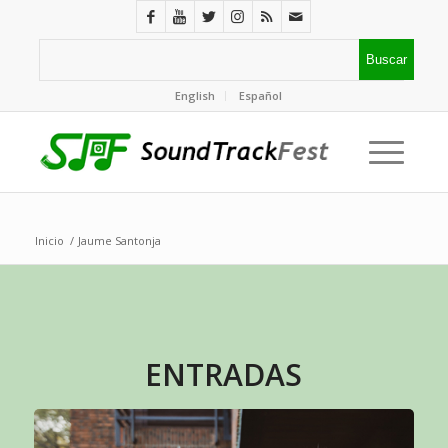
English
Español
Inicio
/
Jaume Santonja
ENTRADAS