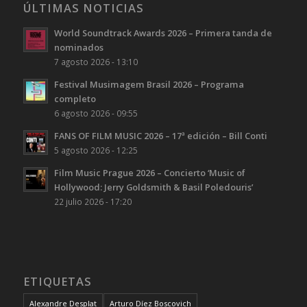
ÚLTIMAS NOTICIAS
World Soundtrack Awards 2026 – Primera tanda de
nominados
7 agosto 2026 - 13:10
Festival Musimagem Brasil 2026 – Programa
completo
6 agosto 2026 - 09:55
FANS OF FILM MUSIC 2026 – 17ª edición – Bill Conti
5 agosto 2026 - 12:25
Film Music Prague 2026 – Concierto ‘Music of
Hollywood: Jerry Goldsmith & Basil Poledouris’
22 julio 2026 - 17:20
ETIQUETAS
Alexandre Desplat
Arturo Díez Boscovich