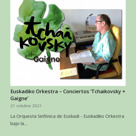
Euskadiko Orkestra – Conciertos ‘Tchaikovsky +
Gaigne’
21 octubre 2021
La Orquesta Sinfónica de Euskadi - Euskadiko Orkestra
bajo la…