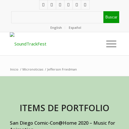
English
Español
Inicio
/
Micronoticias
/
Jefferson Friedman
ITEMS DE PORTFOLIO
San Diego Comic-Con@Home 2020 – Music for