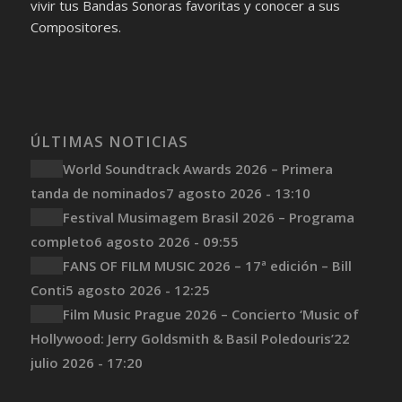
vivir tus Bandas Sonoras favoritas y conocer a sus
Compositores.
ÚLTIMAS NOTICIAS
World Soundtrack Awards 2026 – Primera
tanda de nominados
7 agosto 2026 - 13:10
Festival Musimagem Brasil 2026 – Programa
completo
6 agosto 2026 - 09:55
FANS OF FILM MUSIC 2026 – 17ª edición – Bill
Conti
5 agosto 2026 - 12:25
Film Music Prague 2026 – Concierto ‘Music of
Hollywood: Jerry Goldsmith & Basil Poledouris’
22
julio 2026 - 17:20