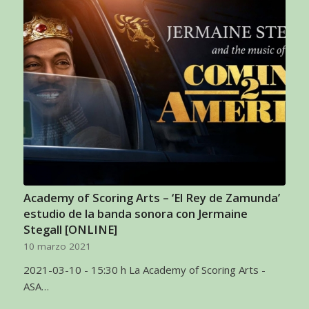
Academy of Scoring Arts – ‘El Rey de Zamunda’
estudio de la banda sonora con Jermaine
Stegall [ONLINE]
10 marzo 2021
2021-03-10 - 15:30 h La Academy of Scoring Arts -
ASA…