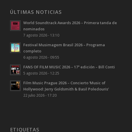
ÚLTIMAS NOTICIAS
World Soundtrack Awards 2026 – Primera tanda de
nominados
7 agosto 2026 - 13:10
Festival Musimagem Brasil 2026 – Programa
completo
6 agosto 2026 - 09:55
FANS OF FILM MUSIC 2026 – 17ª edición – Bill Conti
5 agosto 2026 - 12:25
Film Music Prague 2026 – Concierto ‘Music of
Hollywood: Jerry Goldsmith & Basil Poledouris’
22 julio 2026 - 17:20
ETIQUETAS