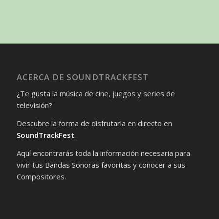
ACERCA DE SOUNDTRACKFEST
¿Te gusta la música de cine, juegos y series de
televisión?
Descubre la forma de disfrutarla en directo en
SoundTrackFest
.
Aquí encontrarás toda la información necesaria para
vivir tus Bandas Sonoras favoritas y conocer a sus
Compositores.