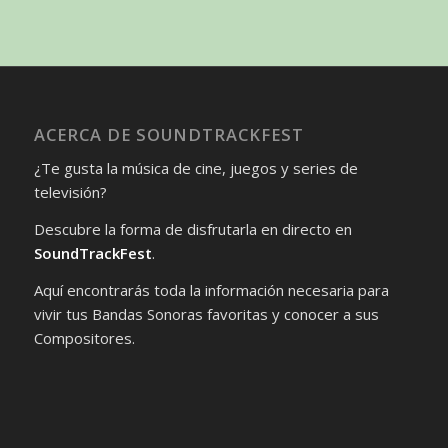
ACERCA DE SOUNDTRACKFEST
¿Te gusta la música de cine, juegos y series de
televisión?
Descubre la forma de disfrutarla en directo en
SoundTrackFest
.
Aquí encontrarás toda la información necesaria para
vivir tus Bandas Sonoras favoritas y conocer a sus
Compositores.