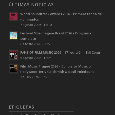
ÚLTIMAS NOTICIAS
World Soundtrack Awards 2026 – Primera tanda de
nominados
7 agosto 2026 - 13:10
Festival Musimagem Brasil 2026 – Programa
completo
6 agosto 2026 - 09:55
FANS OF FILM MUSIC 2026 – 17ª edición – Bill Conti
5 agosto 2026 - 12:25
Film Music Prague 2026 – Concierto ‘Music of
Hollywood: Jerry Goldsmith & Basil Poledouris’
22 julio 2026 - 17:20
ETIQUETAS