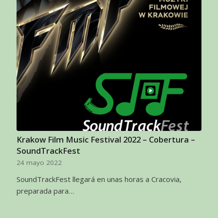
Krakow Film Music Festival 2022 – Cobertura –
SoundTrackFest
24 mayo 2022
SoundTrackFest llegará en unas horas a Cracovia,
preparada para…