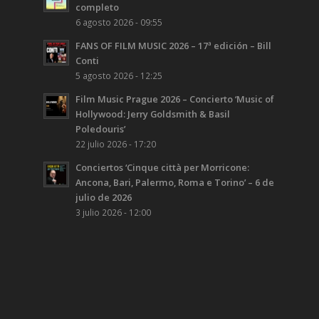
completo
6 agosto 2026 - 09:55
FANS OF FILM MUSIC 2026 – 17ª edición – Bill
Conti
5 agosto 2026 - 12:25
Film Music Prague 2026 – Concierto ‘Music of
Hollywood: Jerry Goldsmith & Basil
Poledouris’
22 julio 2026 - 17:20
Conciertos ‘Cinque città per Morricone:
Ancona, Bari, Palermo, Roma e Torino’ – 6 de
julio de 2026
3 julio 2026 - 12:00