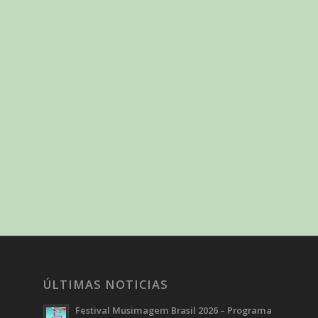
ÚLTIMAS NOTICIAS
Festival Musimagem Brasil 2026 – Programa