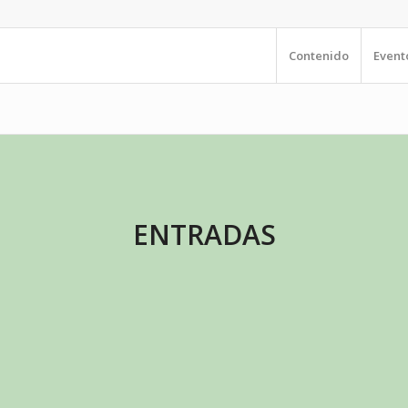
Contenido
Event
ENTRADAS