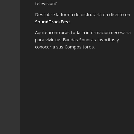
televisión?
Descubre la forma de disfrutarla en directo en
SoundTrackFest
.
Aquí encontrarás toda la información necesaria
para vivir tus Bandas Sonoras favoritas y
conocer a sus Compositores.