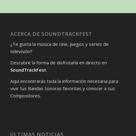
ACERCA DE SOUNDTRACKFEST
¿Te gusta la música de cine, juegos y series de
televisión?
Descubre la forma de disfrutarla en directo en
SoundTrackFest
.
Aquí encontrarás toda la información necesaria para
vivir tus Bandas Sonoras favoritas y conocer a sus
Compositores.
ÚLTIMAS NOTICIAS