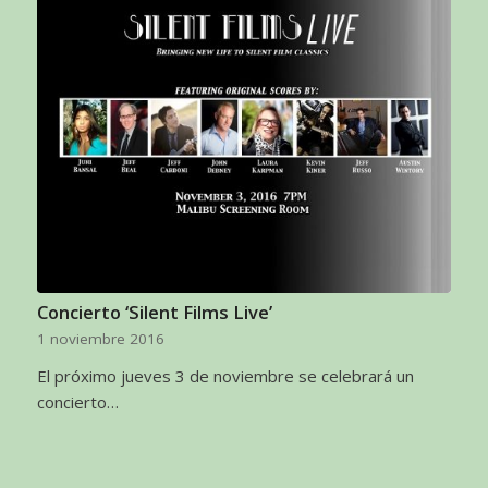
Concierto ‘Silent Films Live’
1 noviembre 2016
El próximo jueves 3 de noviembre se celebrará un
concierto…