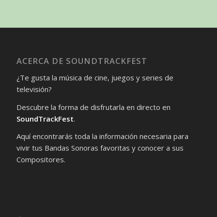
ACERCA DE SOUNDTRACKFEST
¿Te gusta la música de cine, juegos y series de
televisión?
Descubre la forma de disfrutarla en directo en
SoundTrackFest
.
Aquí encontrarás toda la información necesaria para
vivir tus Bandas Sonoras favoritas y conocer a sus
Compositores.