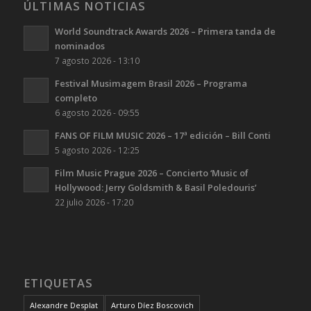
ÚLTIMAS NOTICIAS
World Soundtrack Awards 2026 – Primera tanda de
nominados
7 agosto 2026 - 13:10
Festival Musimagem Brasil 2026 – Programa
completo
6 agosto 2026 - 09:55
FANS OF FILM MUSIC 2026 – 17ª edición – Bill Conti
5 agosto 2026 - 12:25
Film Music Prague 2026 – Concierto ‘Music of
Hollywood: Jerry Goldsmith & Basil Poledouris’
22 julio 2026 - 17:20
ETIQUETAS
Alexandre Desplat
Arturo Díez Boscovich