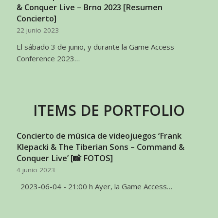
& Conquer Live – Brno 2023 [Resumen
Concierto]
22 junio 2023
El sábado 3 de junio, y durante la Game Access
Conference 2023…
ITEMS DE PORTFOLIO
Concierto de música de videojuegos ‘Frank
Klepacki & The Tiberian Sons – Command &
Conquer Live’ [📸 FOTOS]
4 junio 2023
2023-06-04 - 21:00 h Ayer, la Game Access…