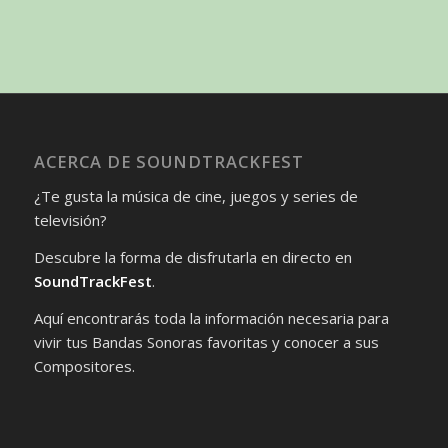
ACERCA DE SOUNDTRACKFEST
¿Te gusta la música de cine, juegos y series de
televisión?
Descubre la forma de disfrutarla en directo en
SoundTrackFest
.
Aquí encontrarás toda la información necesaria para
vivir tus Bandas Sonoras favoritas y conocer a sus
Compositores.