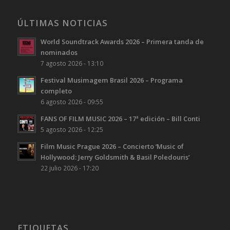
ÚLTIMAS NOTICIAS
World Soundtrack Awards 2026 – Primera tanda de
nominados
7 agosto 2026 - 13:10
Festival Musimagem Brasil 2026 – Programa
completo
6 agosto 2026 - 09:55
FANS OF FILM MUSIC 2026 – 17ª edición – Bill Conti
5 agosto 2026 - 12:25
Film Music Prague 2026 – Concierto ‘Music of
Hollywood: Jerry Goldsmith & Basil Poledouris’
22 julio 2026 - 17:20
ETIQUETAS