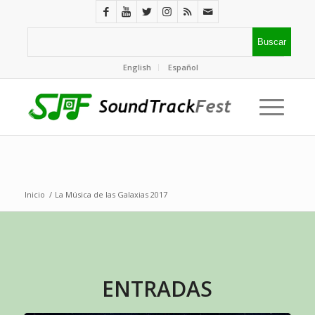
English
Español
Inicio
/
La Música de las Galaxias 2017
ENTRADAS