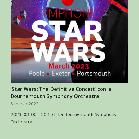
‘Star Wars: The Definitive Concert’ con la
Bournemouth Symphony Orchestra
6 marzo 2023
2023-03-06 - 20:15 h La Bournemouth Symphony
Orchestra…