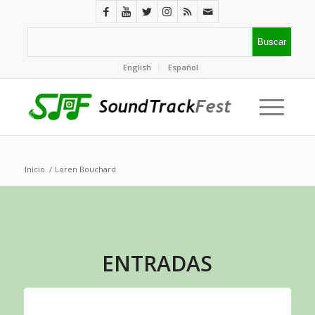
English
Español
Inicio
/
Loren Bouchard
ENTRADAS