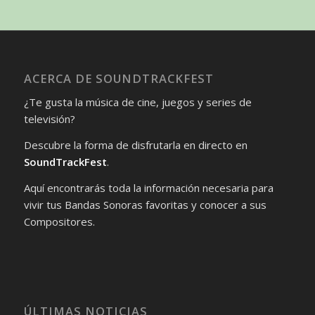
ACERCA DE SOUNDTRACKFEST
¿Te gusta la música de cine, juegos y series de
televisión?
Descubre la forma de disfrutarla en directo en
SoundTrackFest
.
Aquí encontrarás toda la información necesaria para
vivir tus Bandas Sonoras favoritas y conocer a sus
Compositores.
ÚLTIMAS NOTICIAS