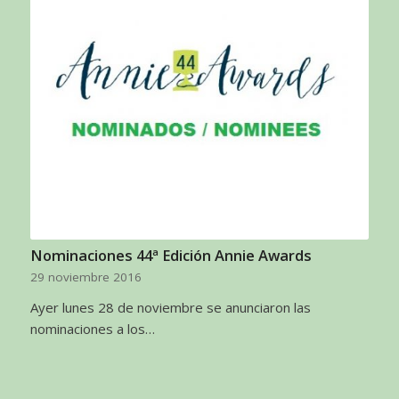
Nominaciones 44ª Edición Annie Awards
29 noviembre 2016
Ayer lunes 28 de noviembre se anunciaron las
nominaciones a los…