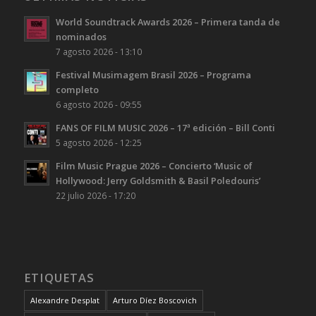
World Soundtrack Awards 2026 – Primera tanda de
nominados
7 agosto 2026 - 13:10
Festival Musimagem Brasil 2026 – Programa
completo
6 agosto 2026 - 09:55
FANS OF FILM MUSIC 2026 – 17ª edición – Bill Conti
5 agosto 2026 - 12:25
Film Music Prague 2026 – Concierto ‘Music of
Hollywood: Jerry Goldsmith & Basil Poledouris’
22 julio 2026 - 17:20
ETIQUETAS
Alexandre Desplat
Arturo Díez Boscovich