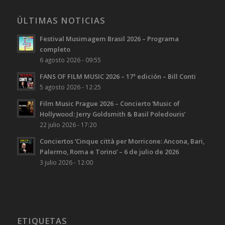
ÚLTIMAS NOTICIAS
Festival Musimagem Brasil 2026 – Programa
completo
6 agosto 2026 - 09:55
FANS OF FILM MUSIC 2026 – 17ª edición – Bill Conti
5 agosto 2026 - 12:25
Film Music Prague 2026 – Concierto ‘Music of
Hollywood: Jerry Goldsmith & Basil Poledouris’
22 julio 2026 - 17:20
Conciertos ‘Cinque città per Morricone: Ancona, Bari,
Palermo, Roma e Torino’ – 6 de julio de 2026
3 julio 2026 - 12:00
ETIQUETAS