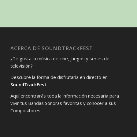
ACERCA DE SOUNDTRACKFEST
¿Te gusta la música de cine, juegos y series de
televisión?
Descubre la forma de disfrutarla en directo en
SoundTrackFest
.
Aquí encontrarás toda la información necesaria para
vivir tus Bandas Sonoras favoritas y conocer a sus
Compositores.