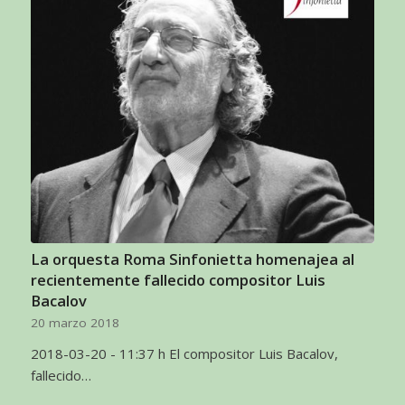
La orquesta Roma Sinfonietta homenajea al
recientemente fallecido compositor Luis
Bacalov
20 marzo 2018
2018-03-20 - 11:37 h El compositor Luis Bacalov,
fallecido…