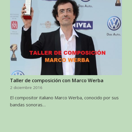
Taller de composición con Marco Werba
2 diciembre 2016
El compositor italiano Marco Werba, conocido por sus
bandas sonoras…