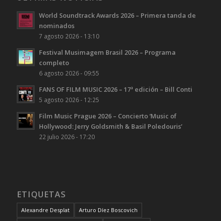
World Soundtrack Awards 2026 – Primera tanda de
nominados
7 agosto 2026 - 13:10
Festival Musimagem Brasil 2026 – Programa
completo
6 agosto 2026 - 09:55
FANS OF FILM MUSIC 2026 – 17ª edición – Bill Conti
5 agosto 2026 - 12:25
Film Music Prague 2026 – Concierto ‘Music of
Hollywood: Jerry Goldsmith & Basil Poledouris’
22 julio 2026 - 17:20
ETIQUETAS
Alexandre Desplat
Arturo Díez Boscovich