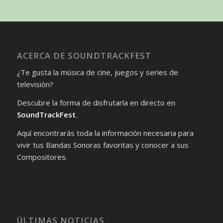
ACERCA DE SOUNDTRACKFEST
¿Te gusta la música de cine, juegos y series de
televisión?
Descubre la forma de disfrutarla en directo en
SoundTrackFest
.
Aquí encontrarás toda la información necesaria para
vivir tus Bandas Sonoras favoritas y conocer a sus
Compositores.
ÚLTIMAS NOTICIAS