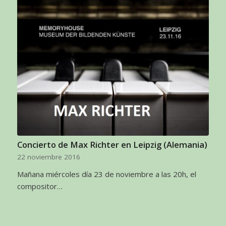
Concierto de Max Richter en Leipzig (Alemania)
22 noviembre 2016
Mañana miércoles día 23 de noviembre a las 20h, el
compositor…