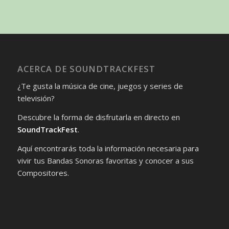
ACERCA DE SOUNDTRACKFEST
¿Te gusta la música de cine, juegos y series de
televisión?
Descubre la forma de disfrutarla en directo en
SoundTrackFest
.
Aquí encontrarás toda la información necesaria para
vivir tus Bandas Sonoras favoritas y conocer a sus
Compositores.