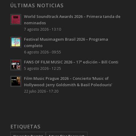
ÚLTIMAS NOTICIAS
World Soundtrack Awards 2026 – Primera tanda de
nominados
7 agosto 2026 - 13:10
Festival Musimagem Brasil 2026 – Programa
completo
6 agosto 2026 - 09:55
FANS OF FILM MUSIC 2026 – 17ª edición – Bill Conti
5 agosto 2026 - 12:25
Film Music Prague 2026 – Concierto ‘Music of
Hollywood: Jerry Goldsmith & Basil Poledouris’
22 julio 2026 - 17:20
ETIQUETAS