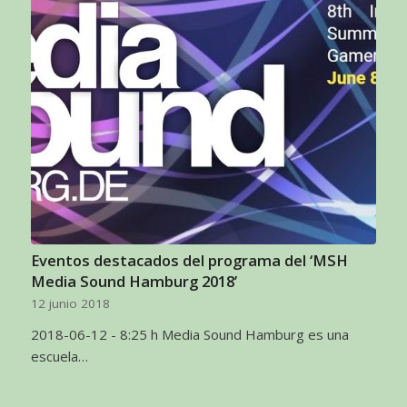
Eventos destacados del programa del ‘MSH
Media Sound Hamburg 2018’
12 junio 2018
2018-06-12 - 8:25 h Media Sound Hamburg es una
escuela…