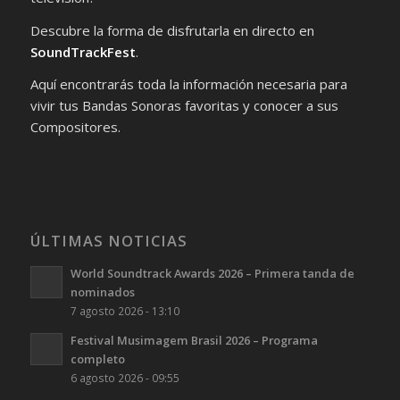
Descubre la forma de disfrutarla en directo en
SoundTrackFest
.
Aquí encontrarás toda la información necesaria para
vivir tus Bandas Sonoras favoritas y conocer a sus
Compositores.
ÚLTIMAS NOTICIAS
World Soundtrack Awards 2026 – Primera tanda de
nominados
7 agosto 2026 - 13:10
Festival Musimagem Brasil 2026 – Programa
completo
6 agosto 2026 - 09:55