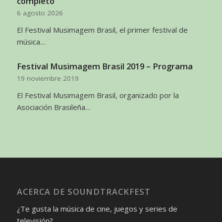
completo
6 agosto 2026
El Festival Musimagem Brasil, el primer festival de
música…
Festival Musimagem Brasil 2019 – Programa
19 noviembre 2019
El Festival Musimagem Brasil, organizado por la
Asociación Brasileña…
ACERCA DE SOUNDTRACKFEST
¿Te gusta la música de cine, juegos y series de
televisión?