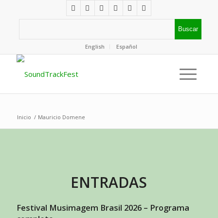
English
Español
Inicio
/
Mauricio Domene
ENTRADAS
Festival Musimagem Brasil 2026 – Programa