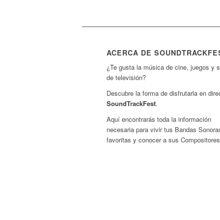
ACERCA DE SOUNDTRACKFE
¿Te gusta la música de cine, juegos y s
de televisión?
Descubre la forma de disfrutarla en dire
SoundTrackFest
.
Aquí encontrarás toda la información
necesaria para vivir tus Bandas Sonora
favoritas y conocer a sus Compositores