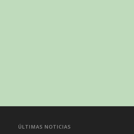
ÚLTIMAS NOTICIAS