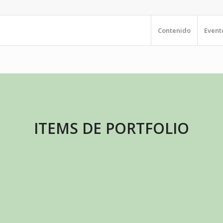
Contenido
Event
ITEMS DE PORTFOLIO