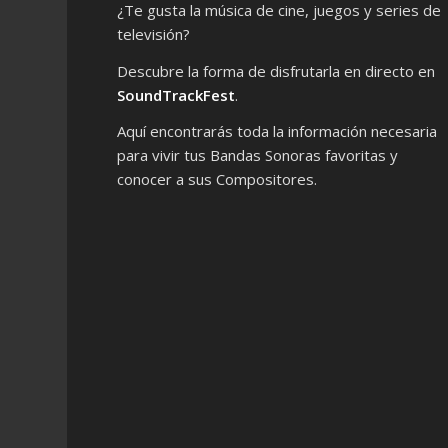
¿Te gusta la música de cine, juegos y series de
televisión?
Descubre la forma de disfrutarla en directo en
SoundTrackFest
.
Aquí encontrarás toda la información necesaria
para vivir tus Bandas Sonoras favoritas y
conocer a sus Compositores.