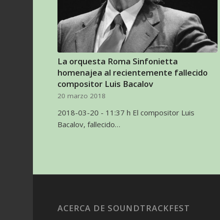
La orquesta Roma Sinfonietta
homenajea al recientemente fallecido
compositor Luis Bacalov
20 marzo 2018
2018-03-20 - 11:37 h El compositor Luis
Bacalov, fallecido…
ACERCA DE SOUNDTRACKFEST