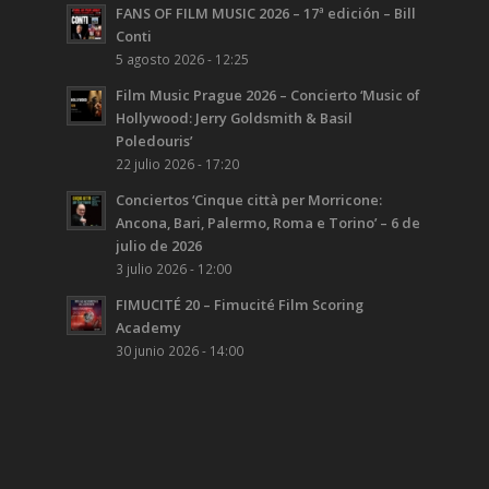
FANS OF FILM MUSIC 2026 – 17ª edición – Bill
Conti
5 agosto 2026 - 12:25
Film Music Prague 2026 – Concierto ‘Music of
Hollywood: Jerry Goldsmith & Basil
Poledouris’
22 julio 2026 - 17:20
Conciertos ‘Cinque città per Morricone:
Ancona, Bari, Palermo, Roma e Torino’ – 6 de
julio de 2026
3 julio 2026 - 12:00
FIMUCITÉ 20 – Fimucité Film Scoring
Academy
30 junio 2026 - 14:00