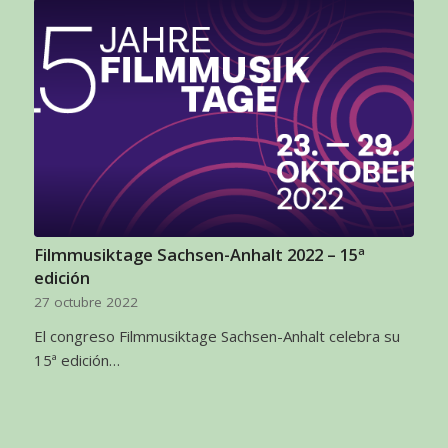
Filmmusiktage Sachsen-Anhalt 2022 – 15ª
edición
27 octubre 2022
El congreso Filmmusiktage Sachsen-Anhalt celebra su
15ª edición…