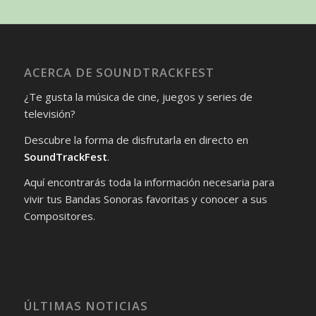
ACERCA DE SOUNDTRACKFEST
¿Te gusta la música de cine, juegos y series de
televisión?
Descubre la forma de disfrutarla en directo en
SoundTrackFest
.
Aquí encontrarás toda la información necesaria para
vivir tus Bandas Sonoras favoritas y conocer a sus
Compositores.
ÚLTIMAS NOTICIAS