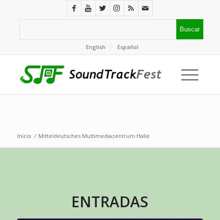
English
Español
Inicio
/
Mitteldeutsches Multimediazentrum Halle
ENTRADAS