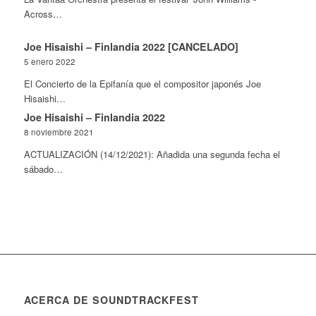
Across…
Joe Hisaishi – Finlandia 2022 [CANCELADO]
5 enero 2022
El Concierto de la Epifanía que el compositor japonés Joe
Hisaishi…
Joe Hisaishi – Finlandia 2022
8 noviembre 2021
ACTUALIZACIÓN (14/12/2021): Añadida una segunda fecha el
sábado…
ACERCA DE SOUNDTRACKFEST