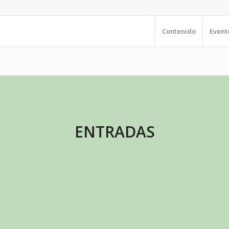
Contenido
Event
ENTRADAS