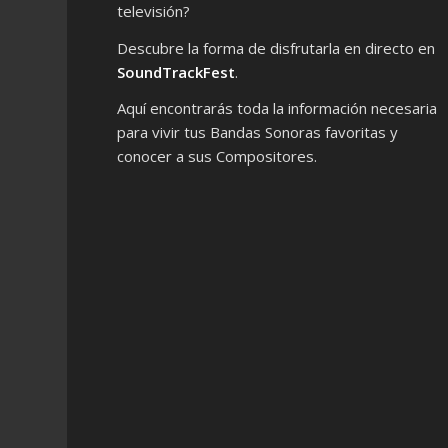
televisión?
Descubre la forma de disfrutarla en directo en
SoundTrackFest
.
Aquí encontrarás toda la información necesaria
para vivir tus Bandas Sonoras favoritas y
conocer a sus Compositores.