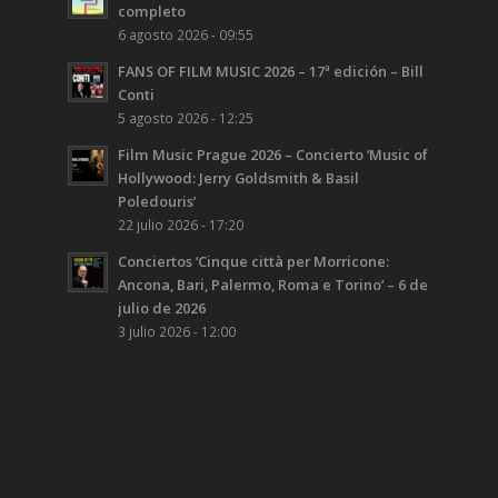
completo
6 agosto 2026 - 09:55
FANS OF FILM MUSIC 2026 – 17ª edición – Bill
Conti
5 agosto 2026 - 12:25
Film Music Prague 2026 – Concierto ‘Music of
Hollywood: Jerry Goldsmith & Basil
Poledouris’
22 julio 2026 - 17:20
Conciertos ‘Cinque città per Morricone:
Ancona, Bari, Palermo, Roma e Torino’ – 6 de
julio de 2026
3 julio 2026 - 12:00