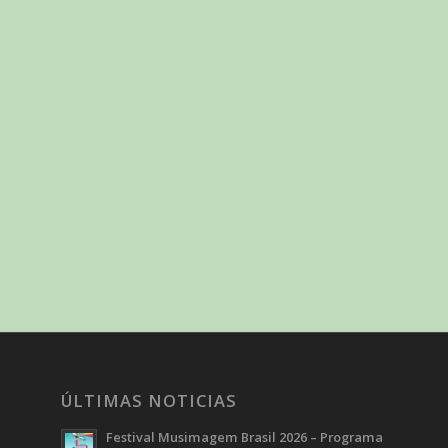
ÚLTIMAS NOTICIAS
Festival Musimagem Brasil 2026 – Programa