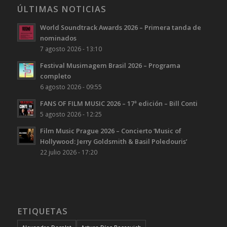
ÚLTIMAS NOTICIAS
World Soundtrack Awards 2026 – Primera tanda de
nominados
7 agosto 2026 - 13:10
Festival Musimagem Brasil 2026 – Programa
completo
6 agosto 2026 - 09:55
FANS OF FILM MUSIC 2026 – 17ª edición – Bill Conti
5 agosto 2026 - 12:25
Film Music Prague 2026 – Concierto ‘Music of
Hollywood: Jerry Goldsmith & Basil Poledouris’
22 julio 2026 - 17:20
ETIQUETAS