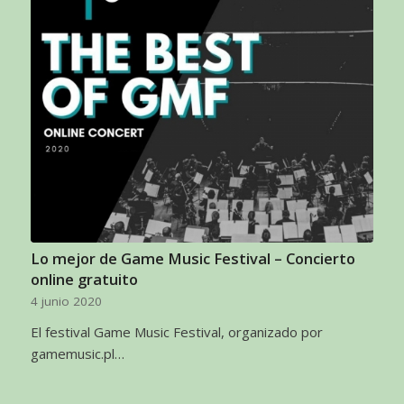
Lo mejor de Game Music Festival – Concierto
online gratuito
4 junio 2020
El festival Game Music Festival, organizado por
gamemusic.pl…