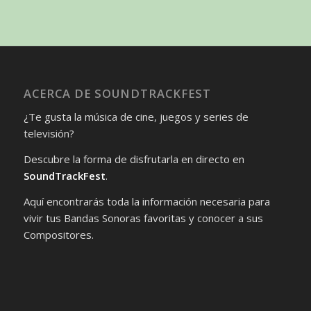
ACERCA DE SOUNDTRACKFEST
¿Te gusta la música de cine, juegos y series de
televisión?
Descubre la forma de disfrutarla en directo en
SoundTrackFest
.
Aquí encontrarás toda la información necesaria para
vivir tus Bandas Sonoras favoritas y conocer a sus
Compositores.