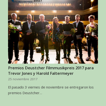
Premios Deustcher Filmmusikpreis 2017 para
Trevor Jones y Harold Faltermeyer
25 noviembre 2017
El pasado 3 viernes de noviembre se entregaron los
premios Deustcher…