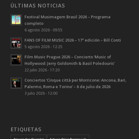
ÚLTIMAS NOTICIAS
Festival Musimagem Brasil 2026 – Programa
completo
6 agosto 2026 - 09:55
FANS OF FILM MUSIC 2026 – 17ª edición – Bill Conti
5 agosto 2026 - 12:25
Film Music Prague 2026 – Concierto ‘Music of
Hollywood: Jerry Goldsmith & Basil Poledouris’
22 julio 2026 - 17:20
Conciertos ‘Cinque città per Morricone: Ancona, Bari,
Palermo, Roma e Torino’ – 6 de julio de 2026
3 julio 2026 - 12:00
ETIQUETAS