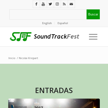
English
Español
Inicio
/
Nicolai Krepart
ENTRADAS