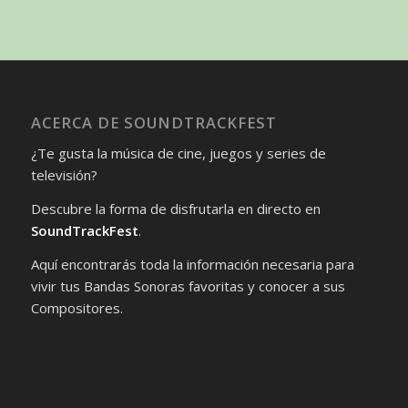
ACERCA DE SOUNDTRACKFEST
¿Te gusta la música de cine, juegos y series de
televisión?
Descubre la forma de disfrutarla en directo en
SoundTrackFest
.
Aquí encontrarás toda la información necesaria para
vivir tus Bandas Sonoras favoritas y conocer a sus
Compositores.